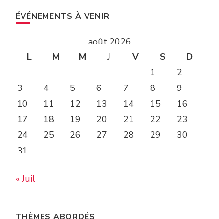
ÉVÉNEMENTS À VENIR
août 2026
L
M
M
J
V
S
D
1
2
3
4
5
6
7
8
9
10
11
12
13
14
15
16
17
18
19
20
21
22
23
24
25
26
27
28
29
30
31
« Juil
THÈMES ABORDÉS