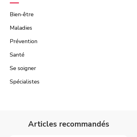
Bien-être
Maladies
Prévention
Santé
Se soigner
Spécialistes
Articles recommandés