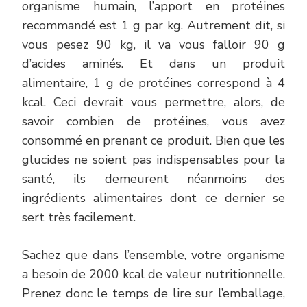
organisme humain, l’apport en protéines
recommandé est 1 g par kg. Autrement dit, si
vous pesez 90 kg, il va vous falloir 90 g
d’acides aminés. Et dans un produit
alimentaire, 1 g de protéines correspond à 4
kcal. Ceci devrait vous permettre, alors, de
savoir combien de protéines, vous avez
consommé en prenant ce produit. Bien que les
glucides ne soient pas indispensables pour la
santé, ils demeurent néanmoins des
ingrédients alimentaires dont ce dernier se
sert très facilement.
Sachez que dans l’ensemble, votre organisme
a besoin de 2000 kcal de valeur nutritionnelle.
Prenez donc le temps de lire sur l’emballage,