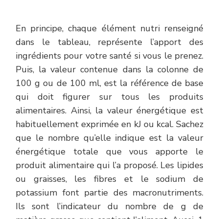
En principe, chaque élément nutri renseigné
dans le tableau, représente l’apport des
ingrédients pour votre santé si vous le prenez.
Puis, la valeur contenue dans la colonne de
100 g ou de 100 ml, est la référence de base
qui doit figurer sur tous les produits
alimentaires. Ainsi, la valeur énergétique est
habituellement exprimée en kJ ou kcal. Sachez
que le nombre qu’elle indique est la valeur
énergétique totale que vous apporte le
produit alimentaire qui l’a proposé. Les lipides
ou graisses, les fibres et le sodium de
potassium font partie des macronutriments.
Ils sont l’indicateur du nombre de g de