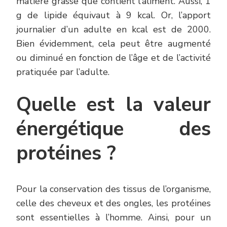
matière grasse que contient l’aliment. Aussi, 1
g de lipide équivaut à 9 kcal. Or, l’apport
journalier d’un adulte en kcal est de 2000.
Bien évidemment, cela peut être augmenté
ou diminué en fonction de l’âge et de l’activité
pratiquée par l’adulte.
Quelle est la valeur
énergétique des
protéines ?
Pour la conservation des tissus de l’organisme,
celle des cheveux et des ongles, les protéines
sont essentielles à l’homme. Ainsi, pour un