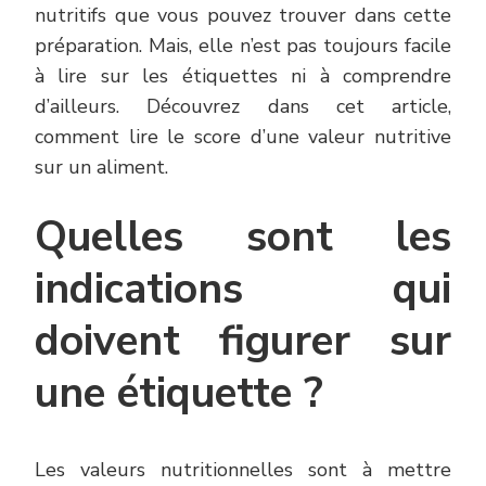
nutritifs que vous pouvez trouver dans cette
préparation. Mais, elle n’est pas toujours facile
à lire sur les étiquettes ni à comprendre
d’ailleurs. Découvrez dans cet article,
comment lire le score d’une valeur nutritive
sur un aliment.
Quelles sont les
indications qui
doivent figurer sur
une étiquette ?
Les valeurs nutritionnelles sont à mettre