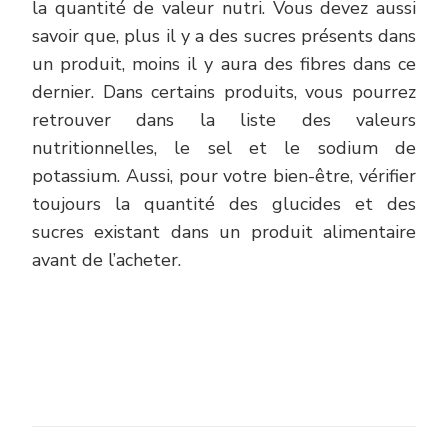
la quantité de valeur nutri. Vous devez aussi
savoir que, plus il y a des sucres présents dans
un produit, moins il y aura des fibres dans ce
dernier. Dans certains produits, vous pourrez
retrouver dans la liste des valeurs
nutritionnelles, le sel et le sodium de
potassium. Aussi, pour votre bien-être, vérifier
toujours la quantité des glucides et des
sucres existant dans un produit alimentaire
avant de l’acheter.