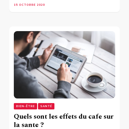
15 OCTOBRE 2020
BIEN-ÊTRE
SANTÉ
Quels sont les effets du cafe sur
la sante ?