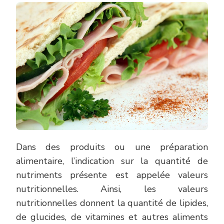
Dans des produits ou une préparation
alimentaire, l’indication sur la quantité de
nutriments présente est appelée valeurs
nutritionnelles. Ainsi, les valeurs
nutritionnelles donnent la quantité de lipides,
de glucides, de vitamines et autres aliments