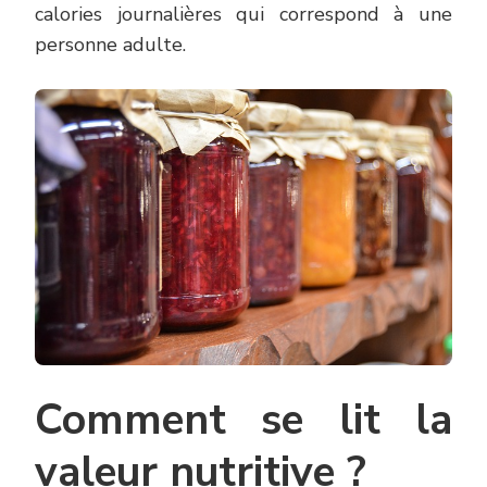
calories journalières qui correspond à une
personne adulte.
Comment se lit la
valeur nutritive ?