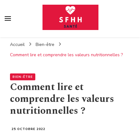
Sfhh
Votre blog santé
Accueil
Bien-être
Comment lire et comprendre les valeurs nutritionnelles ?
BIEN-ÊTRE
Comment lire et
comprendre les valeurs
nutritionnelles ?
25 OCTOBRE 2022