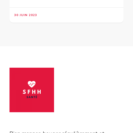
30 JUIN 2023