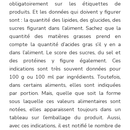
obligatoirement sur les étiquettes de
produits. Et les données qui doivent y figurer
sont : la quantité des lipides, des glucides, des
sucres figurant dans l’aliment. Sachez que la
quantité des matières grasses prend en
compte la quantité d’acides gras s’il y en a
dans l’aliment. Le score des sucres, du sel et
des protéines y figure également. Ces
indications sont très souvent données pour
100 g ou 100 ml par ingrédients. Toutefois,
dans certains aliments, elles sont indiquées
par portion. Mais, quelle que soit la forme
sous laquelle ces valeurs alimentaires sont
notées, elles apparaissent toujours dans un
tableau sur l’emballage du produit. Aussi,
avec ces indications, il est notifié le nombre de