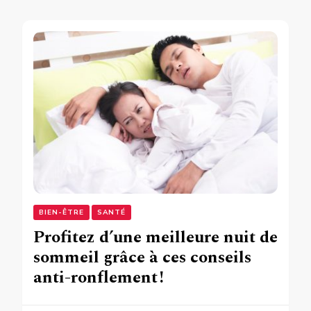
BIEN-ÊTRE
SANTÉ
Profitez d’une meilleure nuit de
sommeil grâce à ces conseils
anti-ronflement !