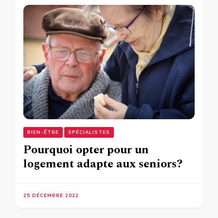
BIEN-ÊTRE
SPÉCIALISTES
Pourquoi opter pour un
logement adapte aux seniors?
25 DÉCEMBRE 2022