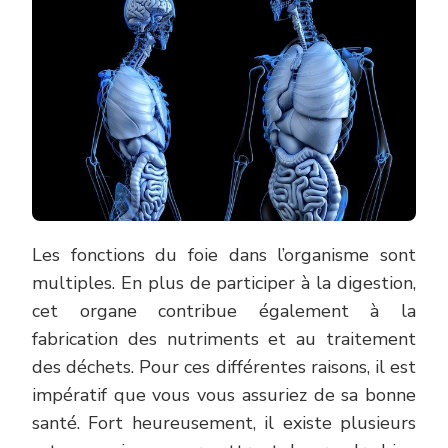
Les fonctions du foie dans l’organisme sont
multiples. En plus de participer à la digestion,
cet organe contribue également à la
fabrication des nutriments et au traitement
des déchets. Pour ces différentes raisons, il est
impératif que vous vous assuriez de sa bonne
santé. Fort heureusement, il existe plusieurs