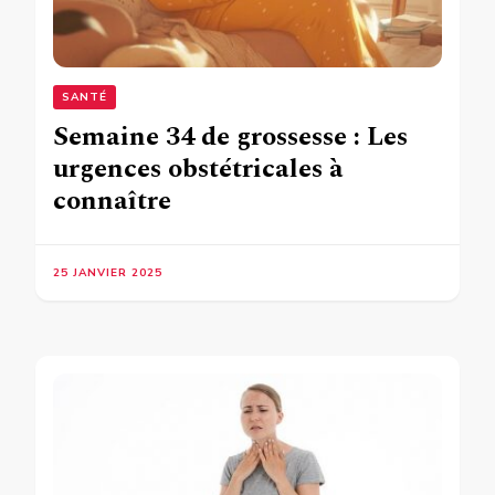
SANTÉ
Semaine 34 de grossesse : Les
urgences obstétricales à
connaître
25 JANVIER 2025