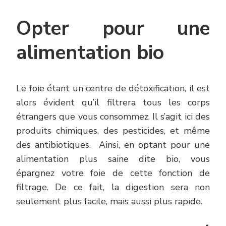
Opter pour une
alimentation bio
Le foie étant un centre de détoxification, il est
alors évident qu’il filtrera tous les corps
étrangers que vous consommez. Il s’agit ici des
produits chimiques, des pesticides, et même
des antibiotiques. Ainsi, en optant pour une
alimentation plus saine dite bio, vous
épargnez votre foie de cette fonction de
filtrage. De ce fait, la digestion sera non
seulement plus facile, mais aussi plus rapide.