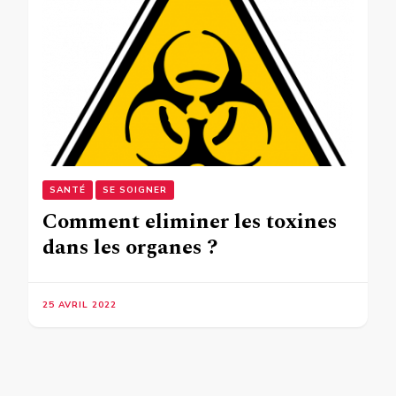
SANTÉ
SE SOIGNER
Comment eliminer les toxines
dans les organes ?
25 AVRIL 2022