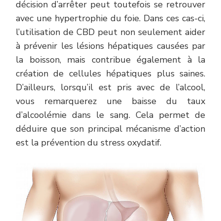
décision d’arrêter peut toutefois se retrouver
avec une hypertrophie du foie. Dans ces cas-ci,
l’utilisation de CBD peut non seulement aider
à prévenir les lésions hépatiques causées par
la boisson, mais contribue également à la
création de cellules hépatiques plus saines.
D’ailleurs, lorsqu’il est pris avec de l’alcool,
vous remarquerez une baisse du taux
d’alcoolémie dans le sang. Cela permet de
déduire que son principal mécanisme d’action
est la prévention du stress oxydatif.