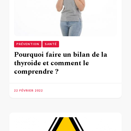
PRÉVENTION
SANTÉ
Pourquoi faire un bilan de la
thyroide et comment le
comprendre ?
22 FÉVRIER 2022