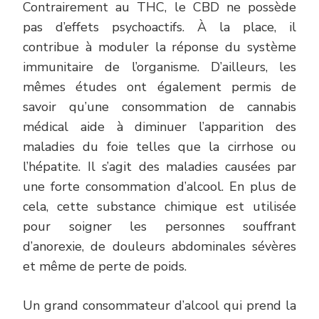
Contrairement au THC, le CBD ne possède
pas d’effets psychoactifs. À la place, il
contribue à moduler la réponse du système
immunitaire de l’organisme. D’ailleurs, les
mêmes études ont également permis de
savoir qu’une consommation de cannabis
médical aide à diminuer l’apparition des
maladies du foie telles que la cirrhose ou
l’hépatite. Il s’agit des maladies causées par
une forte consommation d’alcool. En plus de
cela, cette substance chimique est utilisée
pour soigner les personnes souffrant
d’anorexie, de douleurs abdominales sévères
et même de perte de poids.
Un grand consommateur d’alcool qui prend la