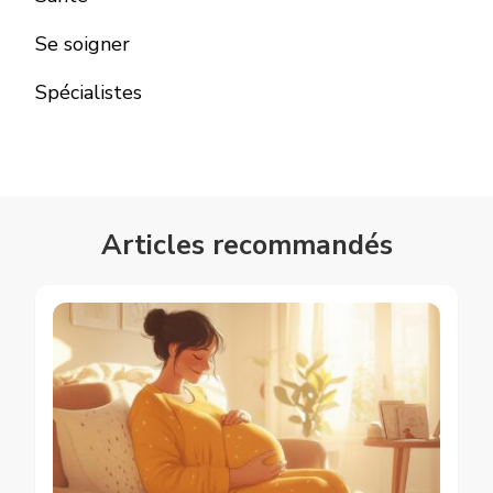
Se soigner
Spécialistes
Articles recommandés