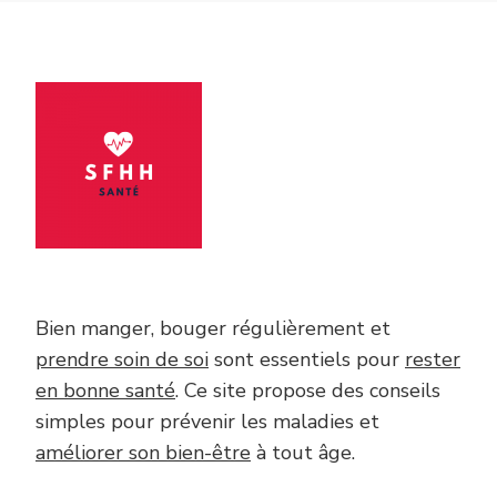
Bien manger, bouger régulièrement et
prendre soin de soi
sont essentiels pour
rester
en bonne santé
. Ce site propose des conseils
simples pour prévenir les maladies et
améliorer son bien-être
à tout âge.