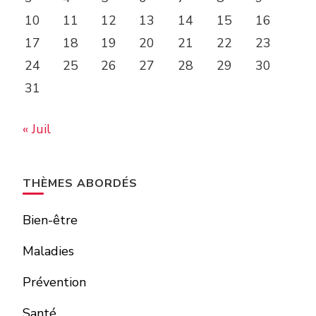
10
11
12
13
14
15
16
17
18
19
20
21
22
23
24
25
26
27
28
29
30
31
« Juil
THÈMES ABORDÉS
Bien-être
Maladies
Prévention
Santé