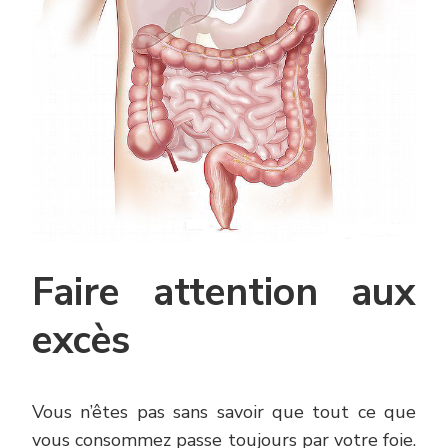
Faire attention aux
excès
Vous n’êtes pas sans savoir que tout ce que
vous consommez passe toujours par votre foie.