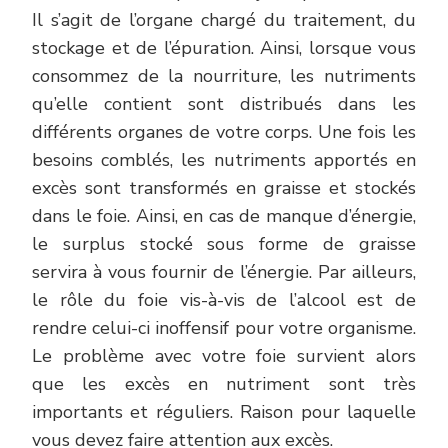
Il s’agit de l’organe chargé du traitement, du
stockage et de l’épuration. Ainsi, lorsque vous
consommez de la nourriture, les nutriments
qu’elle contient sont distribués dans les
différents organes de votre corps. Une fois les
besoins comblés, les nutriments apportés en
excès sont transformés en graisse et stockés
dans le foie. Ainsi, en cas de manque d’énergie,
le surplus stocké sous forme de graisse
servira à vous fournir de l’énergie. Par ailleurs,
le rôle du foie vis-à-vis de l’alcool est de
rendre celui-ci inoffensif pour votre organisme.
Le problème avec votre foie survient alors
que les excès en nutriment sont très
importants et réguliers. Raison pour laquelle
vous devez faire attention aux excès.