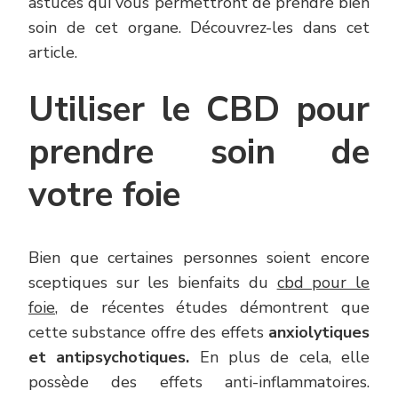
astuces qui vous permettront de prendre bien
soin de cet organe. Découvrez-les dans cet
article.
Utiliser le CBD pour
prendre soin de
votre foie
Bien que certaines personnes soient encore
sceptiques sur les bienfaits du
cbd pour le
foie
, de récentes études démontrent que
cette substance offre des effets
anxiolytiques
et antipsychotiques.
En plus de cela, elle
possède des effets anti-inflammatoires.