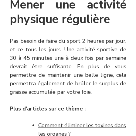
Mener une activité
physique régulière
Pas besoin de faire du sport 2 heures par jour,
et ce tous les jours. Une activité sportive de
30 à 45 minutes une à deux fois par semaine
devrait être suffisante. En plus de vous
permettre de maintenir une belle ligne, cela
permettra également de brûler le surplus de
graisse accumulée par votre foie.
Plus d’articles sur ce thème :
Comment éliminer les toxines dans
les organes ?