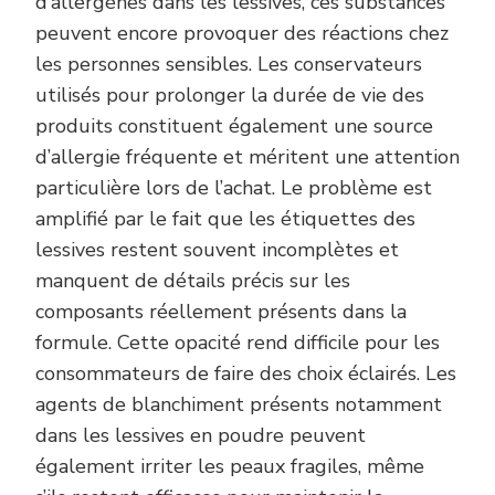
d’allergènes dans les lessives, ces substances
peuvent encore provoquer des réactions chez
les personnes sensibles. Les conservateurs
utilisés pour prolonger la durée de vie des
produits constituent également une source
d’allergie fréquente et méritent une attention
particulière lors de l’achat. Le problème est
amplifié par le fait que les étiquettes des
lessives restent souvent incomplètes et
manquent de détails précis sur les
composants réellement présents dans la
formule. Cette opacité rend difficile pour les
consommateurs de faire des choix éclairés. Les
agents de blanchiment présents notamment
dans les lessives en poudre peuvent
également irriter les peaux fragiles, même