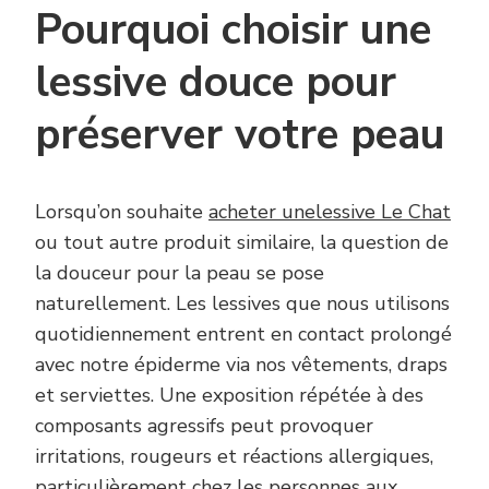
Pourquoi choisir une
lessive douce pour
préserver votre peau
Lorsqu’on souhaite
acheter unelessive Le Chat
ou tout autre produit similaire, la question de
la douceur pour la peau se pose
naturellement. Les lessives que nous utilisons
quotidiennement entrent en contact prolongé
avec notre épiderme via nos vêtements, draps
et serviettes. Une exposition répétée à des
composants agressifs peut provoquer
irritations, rougeurs et réactions allergiques,
particulièrement chez les personnes aux