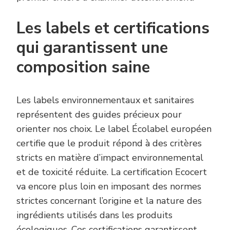
Les labels et certifications
qui garantissent une
composition saine
Les labels environnementaux et sanitaires
représentent des guides précieux pour
orienter nos choix. Le label Écolabel européen
certifie que le produit répond à des critères
stricts en matière d’impact environnemental
et de toxicité réduite. La certification Ecocert
va encore plus loin en imposant des normes
strictes concernant l’origine et la nature des
ingrédients utilisés dans les produits
écologiques. Ces certifications garantissent