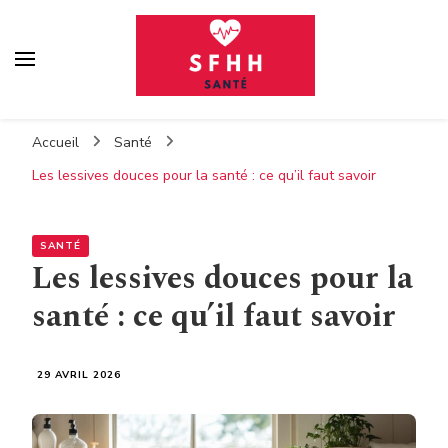
Sfhh
Votre blog santé
Accueil
Santé
Les lessives douces pour la santé : ce qu’il faut savoir
SANTÉ
Les lessives douces pour la
santé : ce qu’il faut savoir
29 AVRIL 2026