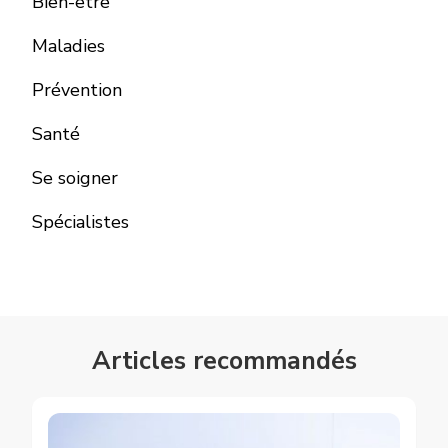
Bien-être
Maladies
Prévention
Santé
Se soigner
Spécialistes
Articles recommandés