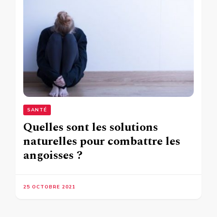
SANTÉ
Quelles sont les solutions
naturelles pour combattre les
angoisses ?
25 OCTOBRE 2021