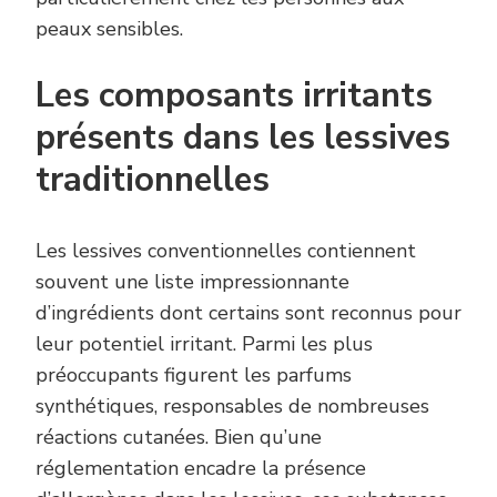
peaux sensibles.
Les composants irritants
présents dans les lessives
traditionnelles
Les lessives conventionnelles contiennent
souvent une liste impressionnante
d’ingrédients dont certains sont reconnus pour
leur potentiel irritant. Parmi les plus
préoccupants figurent les parfums
synthétiques, responsables de nombreuses
réactions cutanées. Bien qu’une
réglementation encadre la présence