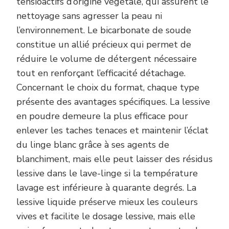
tensioactifs d’origine végétale, qui assurent le
nettoyage sans agresser la peau ni
l’environnement. Le bicarbonate de soude
constitue un allié précieux qui permet de
réduire le volume de détergent nécessaire
tout en renforçant l’efficacité détachage.
Concernant le choix du format, chaque type
présente des avantages spécifiques. La lessive
en poudre demeure la plus efficace pour
enlever les taches tenaces et maintenir l’éclat
du linge blanc grâce à ses agents de
blanchiment, mais elle peut laisser des résidus
lessive dans le lave-linge si la température
lavage est inférieure à quarante degrés. La
lessive liquide préserve mieux les couleurs
vives et facilite le dosage lessive, mais elle