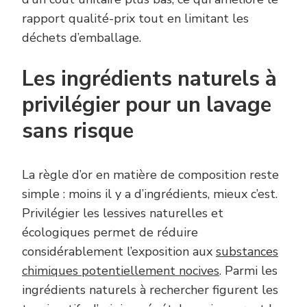
rapport qualité-prix tout en limitant les
déchets d’emballage.
Les ingrédients naturels à
privilégier pour un lavage
sans risque
La règle d’or en matière de composition reste
simple : moins il y a d’ingrédients, mieux c’est.
Privilégier les lessives naturelles et
écologiques permet de réduire
considérablement l’exposition aux
substances
chimiques potentiellement nocives
. Parmi les
ingrédients naturels à rechercher figurent les