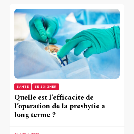
SANTÉ
SE SOIGNER
Quelle est l’efficacite de
l’operation de la presbytie a
long terme ?