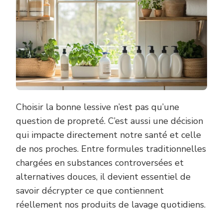
Choisir la bonne lessive n’est pas qu’une
question de propreté. C’est aussi une décision
qui impacte directement notre santé et celle
de nos proches. Entre formules traditionnelles
chargées en substances controversées et
alternatives douces, il devient essentiel de
savoir décrypter ce que contiennent
réellement nos produits de lavage quotidiens.