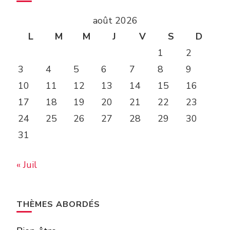
août 2026
L
M
M
J
V
S
D
1
2
3
4
5
6
7
8
9
10
11
12
13
14
15
16
17
18
19
20
21
22
23
24
25
26
27
28
29
30
31
« Juil
THÈMES ABORDÉS