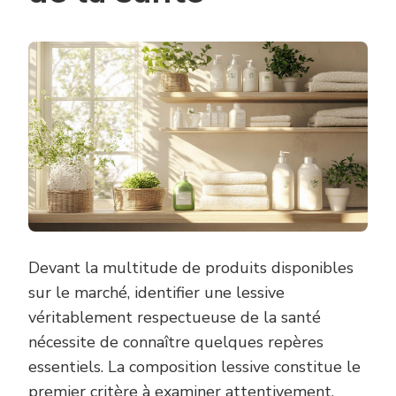
Devant la multitude de produits disponibles
sur le marché, identifier une lessive
véritablement respectueuse de la santé
nécessite de connaître quelques repères
essentiels. La composition lessive constitue le
premier critère à examiner attentivement.