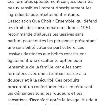
Ces formules spécialement conçues pour les
peaux sensibles limitent drastiquement les
ingrédients potentiellement irritants.
L’association Que Choisir Ensemble, qui défend
les droits des consommateurs depuis 1951,
recommande d’ailleurs les lessives sans
parfum pour toutes les personnes présentant
une sensibilité cutanée particulière. Les
lessives destinées aux bébés constituent
également une excellente option pour
l’ensemble de la famille, car elles sont
formulées avec une attention accrue à la
douceur et à la sécurité. Ces produits
procurent un confort immédiat en réduisant
les démangeaisons, les rougeurs et les
sensations d’inconfort après le lavage. Au-delà