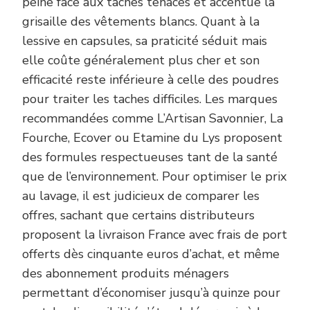
peine face aux taches tenaces et accentue la
grisaille des vêtements blancs. Quant à la
lessive en capsules, sa praticité séduit mais
elle coûte généralement plus cher et son
efficacité reste inférieure à celle des poudres
pour traiter les taches difficiles. Les marques
recommandées comme L’Artisan Savonnier, La
Fourche, Ecover ou Etamine du Lys proposent
des formules respectueuses tant de la santé
que de l’environnement. Pour optimiser le prix
au lavage, il est judicieux de comparer les
offres, sachant que certains distributeurs
proposent la livraison France avec frais de port
offerts dès cinquante euros d’achat, et même
des abonnement produits ménagers
permettant d’économiser jusqu’à quinze pour