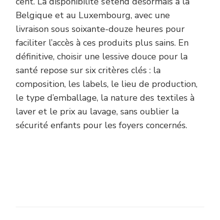
cent. La disponibilité s’étend désormais à la
Belgique et au Luxembourg, avec une
livraison sous soixante-douze heures pour
faciliter l’accès à ces produits plus sains. En
définitive, choisir une lessive douce pour la
santé repose sur six critères clés : la
composition, les labels, le lieu de production,
le type d’emballage, la nature des textiles à
laver et le prix au lavage, sans oublier la
sécurité enfants pour les foyers concernés.