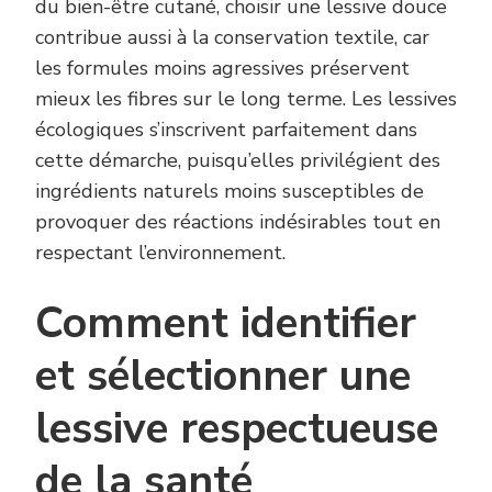
du bien-être cutané, choisir une lessive douce
contribue aussi à la conservation textile, car
les formules moins agressives préservent
mieux les fibres sur le long terme. Les lessives
écologiques s’inscrivent parfaitement dans
cette démarche, puisqu’elles privilégient des
ingrédients naturels moins susceptibles de
provoquer des réactions indésirables tout en
respectant l’environnement.
Comment identifier
et sélectionner une
lessive respectueuse
de la santé