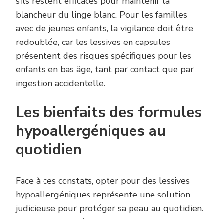
s’ils restent efficaces pour maintenir la
blancheur du linge blanc. Pour les familles
avec de jeunes enfants, la vigilance doit être
redoublée, car les lessives en capsules
présentent des risques spécifiques pour les
enfants en bas âge, tant par contact que par
ingestion accidentelle.
Les bienfaits des formules
hypoallergéniques au
quotidien
Face à ces constats, opter pour des lessives
hypoallergéniques représente une solution
judicieuse pour protéger sa peau au quotidien.