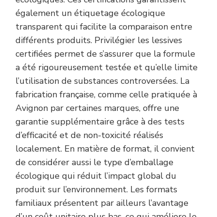
également un étiquetage écologique
transparent qui facilite la comparaison entre
différents produits. Privilégier les lessives
certifiées permet de s’assurer que la formule
a été rigoureusement testée et qu’elle limite
l’utilisation de substances controversées. La
fabrication française, comme celle pratiquée à
Avignon par certaines marques, offre une
garantie supplémentaire grâce à des tests
d’efficacité et de non-toxicité réalisés
localement. En matière de format, il convient
de considérer aussi le type d’emballage
écologique qui réduit l’impact global du
produit sur l’environnement. Les formats
familiaux présentent par ailleurs l’avantage
d’un coût unitaire plus bas, ce qui améliore le