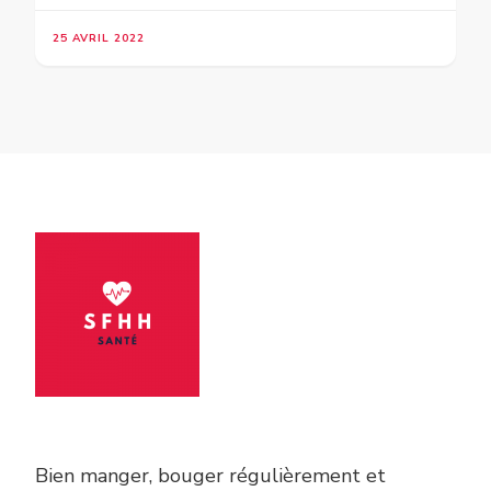
25 AVRIL 2022
Bien manger, bouger régulièrement et