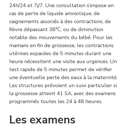
24h/24 et 7j/7. Une consultation s’impose en
cas de perte de liquide amniotique, de
saignements associés à des contractions, de
fièvre dépassant 38°C, ou de diminution
notable des mouvements du bébé. Pour les
mamans en fin de grossesse, les contractions
utérines espacées de 5 minutes durant une
heure nécessitent une visite aux urgences. Un
test rapide de 5 minutes permet de vérifier
une éventuelle perte des eaux à la maternité.
Les structures prévoient un suivi particulier si
la grossesse atteint 41 SA, avec des examens
programmés toutes les 24 à 48 heures.
Les examens