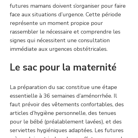
futures mamans doivent s’organiser pour faire
face aux situations d’urgence. Cette période
représente un moment propice pour
rassembler le nécessaire et comprendre les
signes qui nécessitent une consultation
immédiate aux urgences obstétricales.
Le sac pour la maternité
La préparation du sac constitue une étape
essentielle à 36 semaines d’aménorrhée. Il
faut prévoir des vêtements confortables, des
articles d’hygiène personnelle, des tenues
pour le bébé (préalablement lavées), et des
serviettes hygiéniques adaptées. Les futures