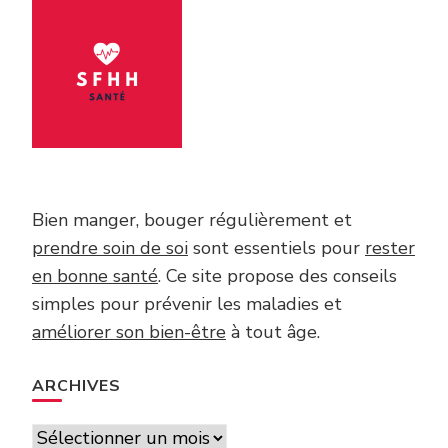
Bien manger, bouger régulièrement et
prendre soin de soi
sont essentiels pour
rester
en bonne santé
. Ce site propose des conseils
simples pour prévenir les maladies et
améliorer son bien-être
à tout âge.
ARCHIVES
Archives