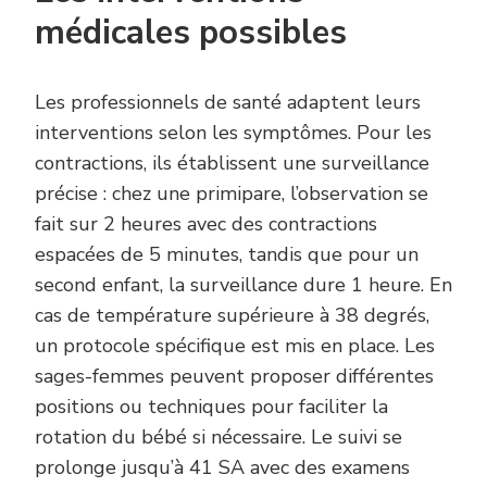
médicales possibles
Les professionnels de santé adaptent leurs
interventions selon les symptômes. Pour les
contractions, ils établissent une surveillance
précise : chez une primipare, l’observation se
fait sur 2 heures avec des contractions
espacées de 5 minutes, tandis que pour un
second enfant, la surveillance dure 1 heure. En
cas de température supérieure à 38 degrés,
un protocole spécifique est mis en place. Les
sages-femmes peuvent proposer différentes
positions ou techniques pour faciliter la
rotation du bébé si nécessaire. Le suivi se
prolonge jusqu’à 41 SA avec des examens