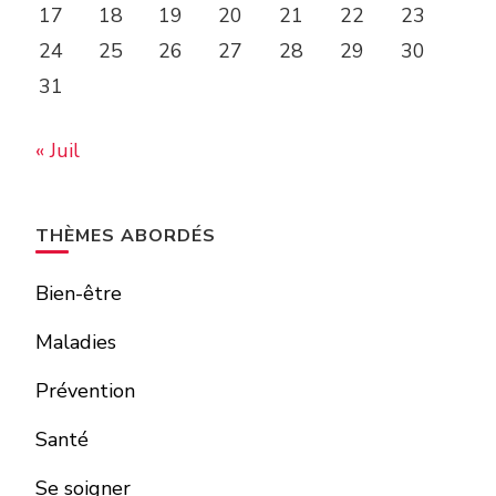
17
18
19
20
21
22
23
24
25
26
27
28
29
30
31
« Juil
THÈMES ABORDÉS
Bien-être
Maladies
Prévention
Santé
Se soigner