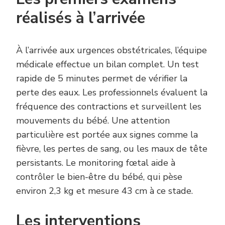
réalisés à l’arrivée
À l’arrivée aux urgences obstétricales, l’équipe
médicale effectue un bilan complet. Un test
rapide de 5 minutes permet de vérifier la
perte des eaux. Les professionnels évaluent la
fréquence des contractions et surveillent les
mouvements du bébé. Une attention
particulière est portée aux signes comme la
fièvre, les pertes de sang, ou les maux de tête
persistants. Le monitoring fœtal aide à
contrôler le bien-être du bébé, qui pèse
environ 2,3 kg et mesure 43 cm à ce stade.
Les interventions