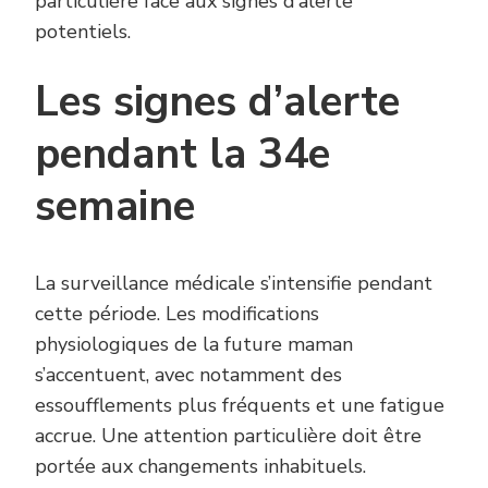
particulière face aux signes d’alerte
potentiels.
Les signes d’alerte
pendant la 34e
semaine
La surveillance médicale s’intensifie pendant
cette période. Les modifications
physiologiques de la future maman
s’accentuent, avec notamment des
essoufflements plus fréquents et une fatigue
accrue. Une attention particulière doit être
portée aux changements inhabituels.