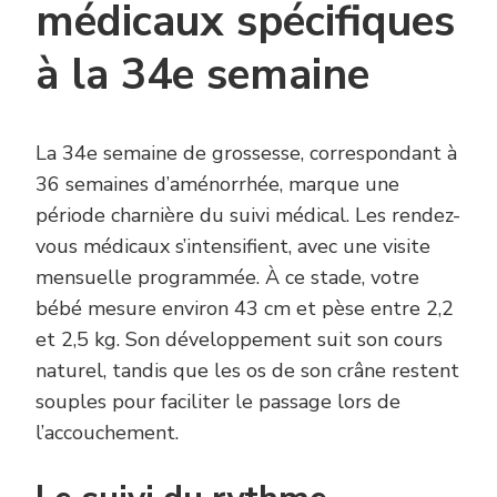
médicaux spécifiques
à la 34e semaine
La 34e semaine de grossesse, correspondant à
36 semaines d’aménorrhée, marque une
période charnière du suivi médical. Les rendez-
vous médicaux s’intensifient, avec une visite
mensuelle programmée. À ce stade, votre
bébé mesure environ 43 cm et pèse entre 2,2
et 2,5 kg. Son développement suit son cours
naturel, tandis que les os de son crâne restent
souples pour faciliter le passage lors de
l’accouchement.