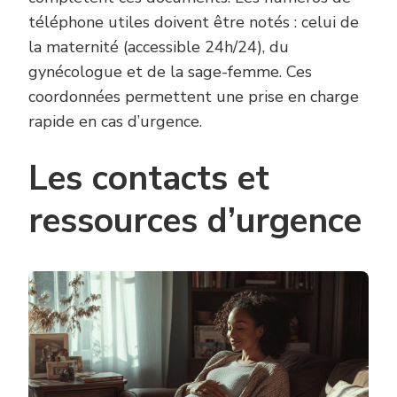
téléphone utiles doivent être notés : celui de
la maternité (accessible 24h/24), du
gynécologue et de la sage-femme. Ces
coordonnées permettent une prise en charge
rapide en cas d’urgence.
Les contacts et
ressources d’urgence