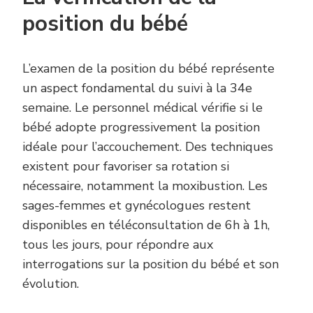
position du bébé
L’examen de la position du bébé représente
un aspect fondamental du suivi à la 34e
semaine. Le personnel médical vérifie si le
bébé adopte progressivement la position
idéale pour l’accouchement. Des techniques
existent pour favoriser sa rotation si
nécessaire, notamment la moxibustion. Les
sages-femmes et gynécologues restent
disponibles en téléconsultation de 6h à 1h,
tous les jours, pour répondre aux
interrogations sur la position du bébé et son
évolution.