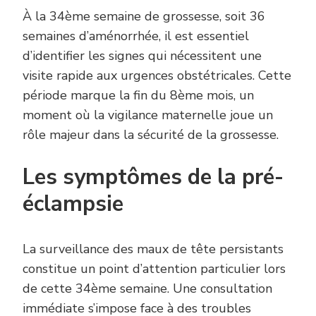
À la 34ème semaine de grossesse, soit 36
semaines d’aménorrhée, il est essentiel
d’identifier les signes qui nécessitent une
visite rapide aux urgences obstétricales. Cette
période marque la fin du 8ème mois, un
moment où la vigilance maternelle joue un
rôle majeur dans la sécurité de la grossesse.
Les symptômes de la pré-
éclampsie
La surveillance des maux de tête persistants
constitue un point d’attention particulier lors
de cette 34ème semaine. Une consultation
immédiate s’impose face à des troubles