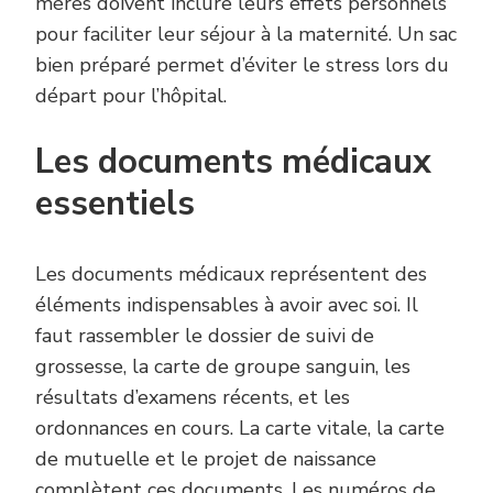
mères doivent inclure leurs effets personnels
pour faciliter leur séjour à la maternité. Un sac
bien préparé permet d’éviter le stress lors du
départ pour l’hôpital.
Les documents médicaux
essentiels
Les documents médicaux représentent des
éléments indispensables à avoir avec soi. Il
faut rassembler le dossier de suivi de
grossesse, la carte de groupe sanguin, les
résultats d’examens récents, et les
ordonnances en cours. La carte vitale, la carte
de mutuelle et le projet de naissance
complètent ces documents. Les numéros de