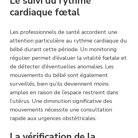
Le suivi du rythme
cardiaque fœtal
Les professionnels de santé accordent une
attention particulière au rythme cardiaque du
bébé durant cette période. Un monitoring
régulier permet d’évaluer la vitalité fœtale et
de détecter d’éventuelles anomalies. Les
mouvements du bébé sont également
surveillés, bien qu’ils deviennent moins
amples en raison de l’espace restreint dans
l’utérus. Une diminution significative des
mouvements nécessite une consultation
rapide aux urgences obstétricales.
La vérification de la