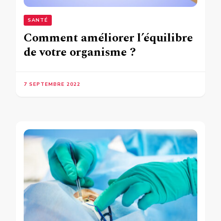
SANTÉ
Comment améliorer l’équilibre
de votre organisme ?
7 SEPTEMBRE 2022