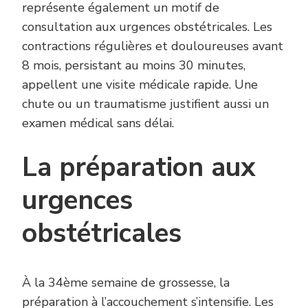
représente également un motif de
consultation aux urgences obstétricales. Les
contractions régulières et douloureuses avant
8 mois, persistant au moins 30 minutes,
appellent une visite médicale rapide. Une
chute ou un traumatisme justifient aussi un
examen médical sans délai.
La préparation aux
urgences
obstétricales
À la 34ème semaine de grossesse, la
préparation à l’accouchement s’intensifie. Les