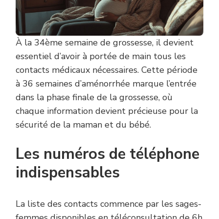
À la 34ème semaine de grossesse, il devient
essentiel d’avoir à portée de main tous les
contacts médicaux nécessaires. Cette période
à 36 semaines d’aménorrhée marque l’entrée
dans la phase finale de la grossesse, où
chaque information devient précieuse pour la
sécurité de la maman et du bébé.
Les numéros de téléphone
indispensables
La liste des contacts commence par les sages-
femmes disponibles en téléconsultation de 6h