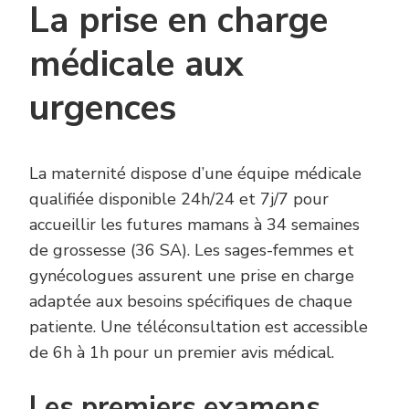
La prise en charge
médicale aux
urgences
La maternité dispose d’une équipe médicale
qualifiée disponible 24h/24 et 7j/7 pour
accueillir les futures mamans à 34 semaines
de grossesse (36 SA). Les sages-femmes et
gynécologues assurent une prise en charge
adaptée aux besoins spécifiques de chaque
patiente. Une téléconsultation est accessible
de 6h à 1h pour un premier avis médical.
Les premiers examens