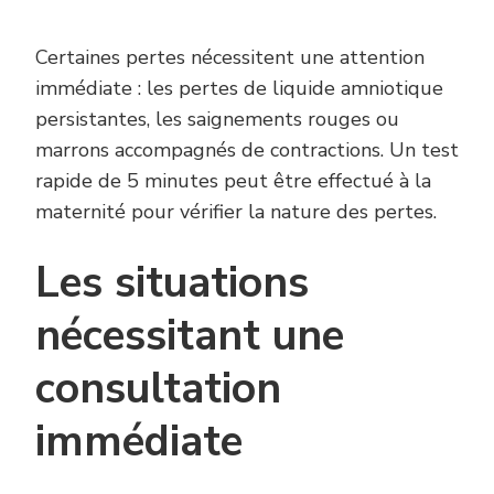
Certaines pertes nécessitent une attention
immédiate : les pertes de liquide amniotique
persistantes, les saignements rouges ou
marrons accompagnés de contractions. Un test
rapide de 5 minutes peut être effectué à la
maternité pour vérifier la nature des pertes.
Les situations
nécessitant une
consultation
immédiate