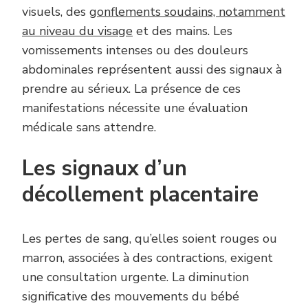
visuels, des
gonflements soudains, notamment
au niveau du visage
et des mains. Les
vomissements intenses ou des douleurs
abdominales représentent aussi des signaux à
prendre au sérieux. La présence de ces
manifestations nécessite une évaluation
médicale sans attendre.
Les signaux d’un
décollement placentaire
Les pertes de sang, qu’elles soient rouges ou
marron, associées à des contractions, exigent
une consultation urgente. La diminution
significative des mouvements du bébé