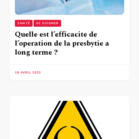
SANTÉ
SE SOIGNER
Quelle est l’efficacite de
l’operation de la presbytie a
long terme ?
18 AVRIL 2023