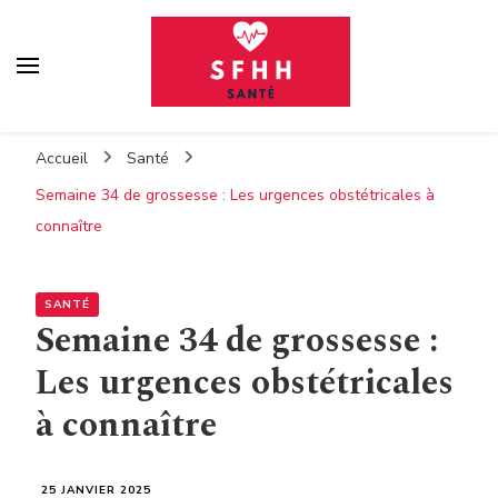
Sfhh
Votre blog santé
Accueil
Santé
Semaine 34 de grossesse : Les urgences obstétricales à
connaître
SANTÉ
Semaine 34 de grossesse :
Les urgences obstétricales
à connaître
25 JANVIER 2025