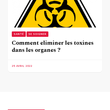
SANTÉ
SE SOIGNER
Comment eliminer les toxines
dans les organes ?
25 AVRIL 2022