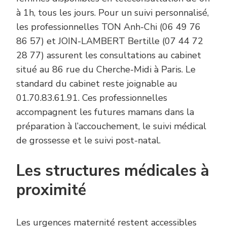
à 1h, tous les jours. Pour un suivi personnalisé,
les professionnelles TON Anh-Chi (06 49 76
86 57) et JOIN-LAMBERT Bertille (07 44 72
28 77) assurent les consultations au cabinet
situé au 86 rue du Cherche-Midi à Paris. Le
standard du cabinet reste joignable au
01.70.83.61.91. Ces professionnelles
accompagnent les futures mamans dans la
préparation à l’accouchement, le suivi médical
de grossesse et le suivi post-natal.
Les structures médicales à
proximité
Les urgences maternité restent accessibles