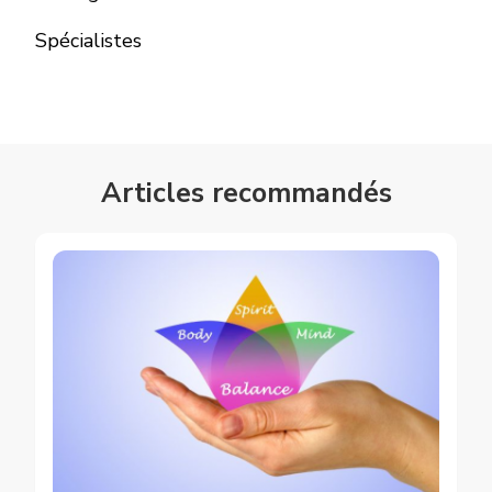
Spécialistes
Articles recommandés