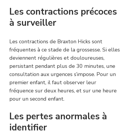
Les contractions précoces
à surveiller
Les contractions de Braxton Hicks sont
fréquentes à ce stade de la grossesse. Si elles
deviennent régulières et douloureuses,
persistant pendant plus de 30 minutes, une
consultation aux urgences s’impose. Pour un
premier enfant, il faut observer leur
fréquence sur deux heures, et sur une heure
pour un second enfant.
Les pertes anormales à
identifier