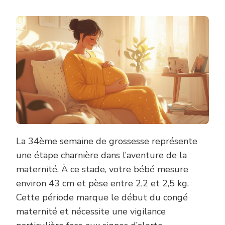
La 34ème semaine de grossesse représente
une étape charnière dans l’aventure de la
maternité. À ce stade, votre bébé mesure
environ 43 cm et pèse entre 2,2 et 2,5 kg.
Cette période marque le début du congé
maternité et nécessite une vigilance