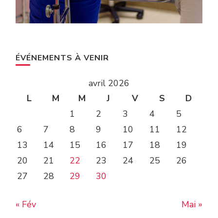
ÉVÉNEMENTS À VENIR
avril 2026
L
M
M
J
V
S
D
1
2
3
4
5
6
7
8
9
10
11
12
13
14
15
16
17
18
19
20
21
22
23
24
25
26
27
28
29
30
« Fév
Mai »