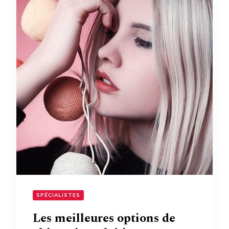
SPÉCIALISTES
Les meilleures options de