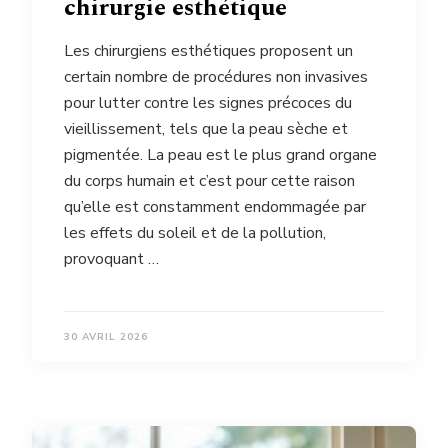
chirurgie esthétique
Les chirurgiens esthétiques proposent un
certain nombre de procédures non invasives
pour lutter contre les signes précoces du
vieillissement, tels que la peau sèche et
pigmentée. La peau est le plus grand organe
du corps humain et c’est pour cette raison
qu’elle est constamment endommagée par
les effets du soleil et de la pollution,
provoquant …
30 AVRIL 2026