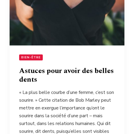
BIEN-ÊTRE
Astuces pour avoir des belles
dents
« La plus belle courbe d’une femme, c’est son
sourire. » Cette citation de Bob Marley peut
mettre en exergue l’importance qu’ont le
sourire dans la société d’une part – mais
surtout, dans les relations humaines. Qui dit
sourire, dit dents, puisqu’elles sont visibles