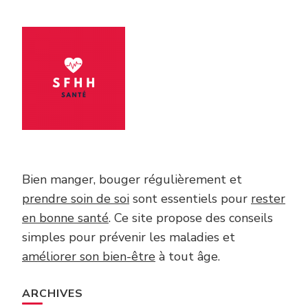
Bien manger, bouger régulièrement et
prendre soin de soi
sont essentiels pour
rester
en bonne santé
. Ce site propose des conseils
simples pour prévenir les maladies et
améliorer son bien-être
à tout âge.
ARCHIVES