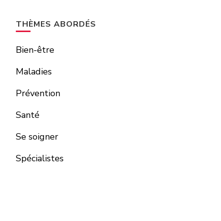
THÈMES ABORDÉS
Bien-être
Maladies
Prévention
Santé
Se soigner
Spécialistes