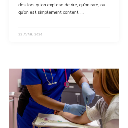
dès lors qu’on explose de rire, qu’on rare, ou
qu’on est simplement content. …
22 AVRIL 2026