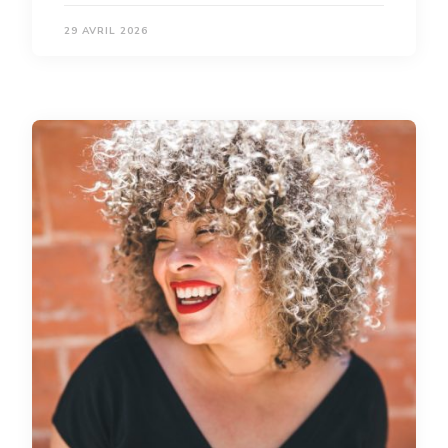
29 AVRIL 2026