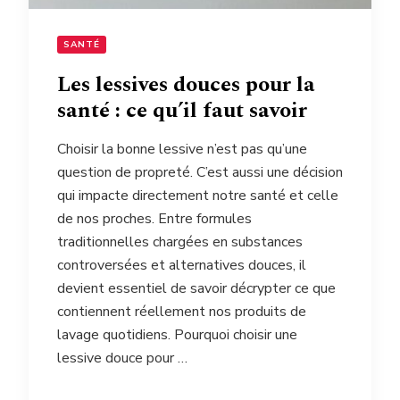
SANTÉ
Les lessives douces pour la
santé : ce qu’il faut savoir
Choisir la bonne lessive n’est pas qu’une
question de propreté. C’est aussi une décision
qui impacte directement notre santé et celle
de nos proches. Entre formules
traditionnelles chargées en substances
controversées et alternatives douces, il
devient essentiel de savoir décrypter ce que
contiennent réellement nos produits de
lavage quotidiens. Pourquoi choisir une
lessive douce pour …