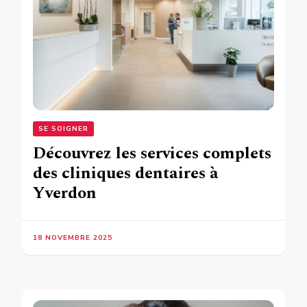
SE SOIGNER
Découvrez les services complets
des cliniques dentaires à
Yverdon
18 NOVEMBRE 2025