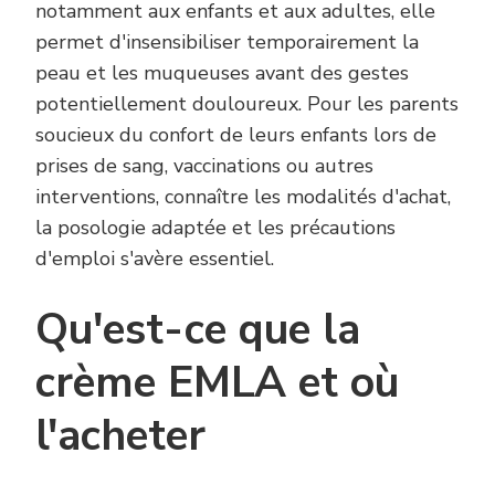
notamment aux enfants et aux adultes, elle
permet d'insensibiliser temporairement la
peau et les muqueuses avant des gestes
potentiellement douloureux. Pour les parents
soucieux du confort de leurs enfants lors de
prises de sang, vaccinations ou autres
interventions, connaître les modalités d'achat,
la posologie adaptée et les précautions
d'emploi s'avère essentiel.
Qu'est-ce que la
crème EMLA et où
l'acheter