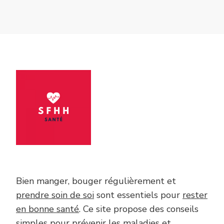
Bien manger, bouger régulièrement et
prendre soin de soi
sont essentiels pour
rester
en bonne santé
. Ce site propose des conseils
simples pour prévenir les maladies et