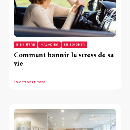
BIEN-ÊTRE
MALADIES
SE SOIGNER
Comment bannir le stress de sa
vie
15 OCTOBRE 2020