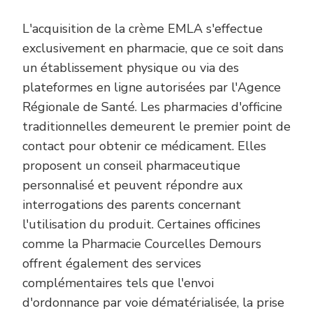
L'acquisition de la crème EMLA s'effectue
exclusivement en pharmacie, que ce soit dans
un établissement physique ou via des
plateformes en ligne autorisées par l'Agence
Régionale de Santé. Les pharmacies d'officine
traditionnelles demeurent le premier point de
contact pour obtenir ce médicament. Elles
proposent un conseil pharmaceutique
personnalisé et peuvent répondre aux
interrogations des parents concernant
l'utilisation du produit. Certaines officines
comme la Pharmacie Courcelles Demours
offrent également des services
complémentaires tels que l'envoi
d'ordonnance par voie dématérialisée, la prise