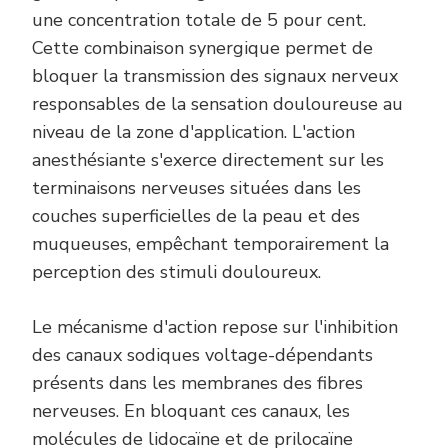
une concentration totale de 5 pour cent.
Cette combinaison synergique permet de
bloquer la transmission des signaux nerveux
responsables de la sensation douloureuse au
niveau de la zone d'application. L'action
anesthésiante s'exerce directement sur les
terminaisons nerveuses situées dans les
couches superficielles de la peau et des
muqueuses, empêchant temporairement la
perception des stimuli douloureux.
Le mécanisme d'action repose sur l'inhibition
des canaux sodiques voltage-dépendants
présents dans les membranes des fibres
nerveuses. En bloquant ces canaux, les
molécules de lidocaïne et de prilocaïne