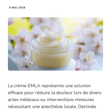
9 MAI 2026
La crème EMLA représente une solution
efficace pour réduire la douleur lors de divers
actes médicaux ou interventions mineures
nécessitant une anesthésie locale. Destinée