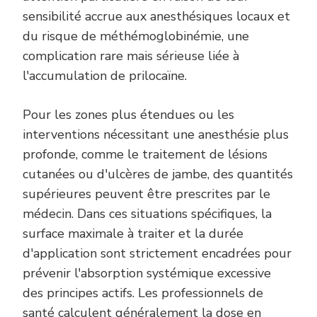
sensibilité accrue aux anesthésiques locaux et
du risque de méthémoglobinémie, une
complication rare mais sérieuse liée à
l'accumulation de prilocaïne.
Pour les zones plus étendues ou les
interventions nécessitant une anesthésie plus
profonde, comme le traitement de lésions
cutanées ou d'ulcères de jambe, des quantités
supérieures peuvent être prescrites par le
médecin. Dans ces situations spécifiques, la
surface maximale à traiter et la durée
d'application sont strictement encadrées pour
prévenir l'absorption systémique excessive
des principes actifs. Les professionnels de
santé calculent généralement la dose en