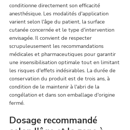
conditionne directement son efficacité
anesthésique. Les modalités d'application
varient selon l'âge du patient, la surface
cutanée concernée et le type d'intervention
envisagée. Il convient de respecter
scrupuleusement les recommandations
médicales et pharmaceutiques pour garantir
une insensibilisation optimale tout en limitant
les risques d'effets indésirables. La durée de
conservation du produit est de trois ans, à
condition de le maintenir à l'abri de la
congélation et dans son emballage d'origine
fermé.
Dosage recommandé