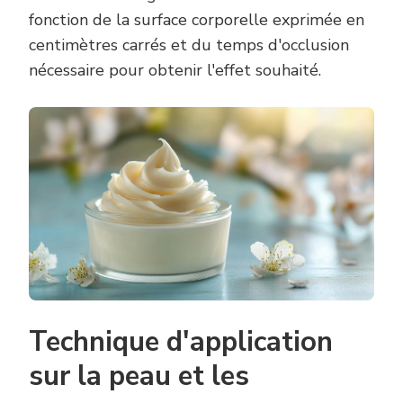
fonction de la surface corporelle exprimée en
centimètres carrés et du temps d'occlusion
nécessaire pour obtenir l'effet souhaité.
Technique d'application
sur la peau et les