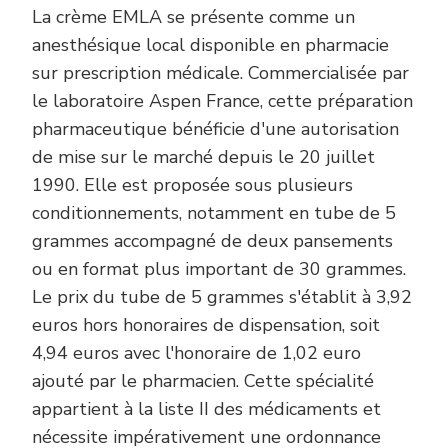
La crème EMLA se présente comme un
anesthésique local disponible en pharmacie
sur prescription médicale. Commercialisée par
le laboratoire Aspen France, cette préparation
pharmaceutique bénéficie d'une autorisation
de mise sur le marché depuis le 20 juillet
1990. Elle est proposée sous plusieurs
conditionnements, notamment en tube de 5
grammes accompagné de deux pansements
ou en format plus important de 30 grammes.
Le prix du tube de 5 grammes s'établit à 3,92
euros hors honoraires de dispensation, soit
4,94 euros avec l'honoraire de 1,02 euro
ajouté par le pharmacien. Cette spécialité
appartient à la liste II des médicaments et
nécessite impérativement une ordonnance