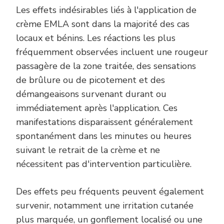
Les effets indésirables liés à l'application de
crème EMLA sont dans la majorité des cas
locaux et bénins. Les réactions les plus
fréquemment observées incluent une rougeur
passagère de la zone traitée, des sensations
de brûlure ou de picotement et des
démangeaisons survenant durant ou
immédiatement après l'application. Ces
manifestations disparaissent généralement
spontanément dans les minutes ou heures
suivant le retrait de la crème et ne
nécessitent pas d'intervention particulière.
Des effets peu fréquents peuvent également
survenir, notamment une irritation cutanée
plus marquée, un gonflement localisé ou une