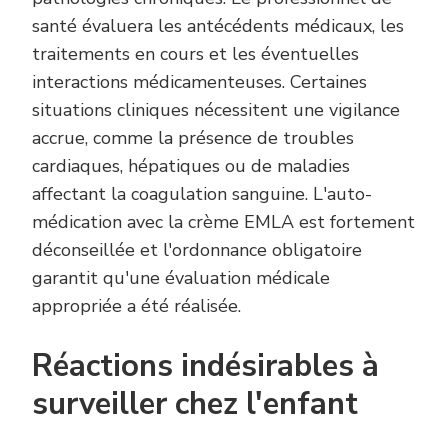
santé évaluera les antécédents médicaux, les
traitements en cours et les éventuelles
interactions médicamenteuses. Certaines
situations cliniques nécessitent une vigilance
accrue, comme la présence de troubles
cardiaques, hépatiques ou de maladies
affectant la coagulation sanguine. L'auto-
médication avec la crème EMLA est fortement
déconseillée et l'ordonnance obligatoire
garantit qu'une évaluation médicale
appropriée a été réalisée.
Réactions indésirables à
surveiller chez l'enfant