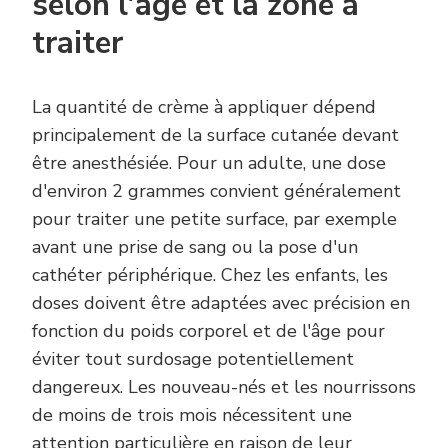
selon l'âge et la zone à
traiter
La quantité de crème à appliquer dépend
principalement de la surface cutanée devant
être anesthésiée. Pour un adulte, une dose
d'environ 2 grammes convient généralement
pour traiter une petite surface, par exemple
avant une prise de sang ou la pose d'un
cathéter périphérique. Chez les enfants, les
doses doivent être adaptées avec précision en
fonction du poids corporel et de l'âge pour
éviter tout surdosage potentiellement
dangereux. Les nouveau-nés et les nourrissons
de moins de trois mois nécessitent une
attention particulière en raison de leur