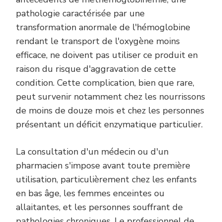
pathologie caractérisée par une
transformation anormale de l'hémoglobine
rendant le transport de l'oxygène moins
efficace, ne doivent pas utiliser ce produit en
raison du risque d'aggravation de cette
condition. Cette complication, bien que rare,
peut survenir notamment chez les nourrissons
de moins de douze mois et chez les personnes
présentant un déficit enzymatique particulier.
La consultation d'un médecin ou d'un
pharmacien s'impose avant toute première
utilisation, particulièrement chez les enfants
en bas âge, les femmes enceintes ou
allaitantes, et les personnes souffrant de
pathologies chroniques. Le professionnel de