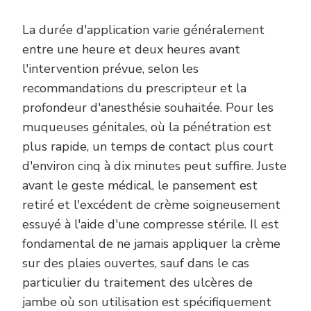
La durée d'application varie généralement
entre une heure et deux heures avant
l'intervention prévue, selon les
recommandations du prescripteur et la
profondeur d'anesthésie souhaitée. Pour les
muqueuses génitales, où la pénétration est
plus rapide, un temps de contact plus court
d'environ cinq à dix minutes peut suffire. Juste
avant le geste médical, le pansement est
retiré et l'excédent de crème soigneusement
essuyé à l'aide d'une compresse stérile. Il est
fondamental de ne jamais appliquer la crème
sur des plaies ouvertes, sauf dans le cas
particulier du traitement des ulcères de
jambe où son utilisation est spécifiquement