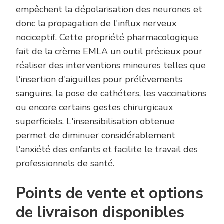
empêchent la dépolarisation des neurones et
donc la propagation de l'influx nerveux
nociceptif. Cette propriété pharmacologique
fait de la crème EMLA un outil précieux pour
réaliser des interventions mineures telles que
l'insertion d'aiguilles pour prélèvements
sanguins, la pose de cathéters, les vaccinations
ou encore certains gestes chirurgicaux
superficiels. L'insensibilisation obtenue
permet de diminuer considérablement
l'anxiété des enfants et facilite le travail des
professionnels de santé.
Points de vente et options
de livraison disponibles