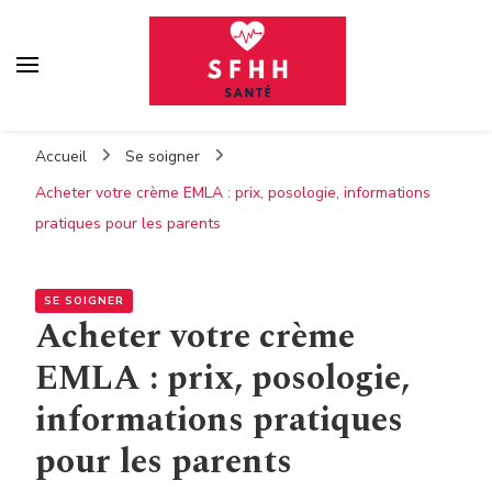
Sfhh
Votre blog santé
Accueil
Se soigner
Acheter votre crème EMLA : prix, posologie, informations
pratiques pour les parents
SE SOIGNER
Acheter votre crème
EMLA : prix, posologie,
informations pratiques
pour les parents