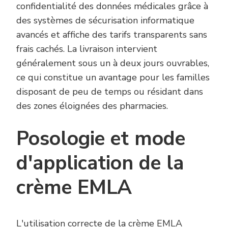
confidentialité des données médicales grâce à
des systèmes de sécurisation informatique
avancés et affiche des tarifs transparents sans
frais cachés. La livraison intervient
généralement sous un à deux jours ouvrables,
ce qui constitue un avantage pour les familles
disposant de peu de temps ou résidant dans
des zones éloignées des pharmacies.
Posologie et mode
d'application de la
crème EMLA
L'utilisation correcte de la crème EMLA