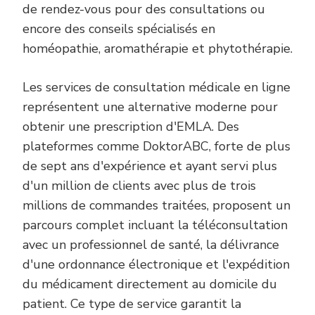
de rendez-vous pour des consultations ou
encore des conseils spécialisés en
homéopathie, aromathérapie et phytothérapie.
Les services de consultation médicale en ligne
représentent une alternative moderne pour
obtenir une prescription d'EMLA. Des
plateformes comme DoktorABC, forte de plus
de sept ans d'expérience et ayant servi plus
d'un million de clients avec plus de trois
millions de commandes traitées, proposent un
parcours complet incluant la téléconsultation
avec un professionnel de santé, la délivrance
d'une ordonnance électronique et l'expédition
du médicament directement au domicile du
patient. Ce type de service garantit la