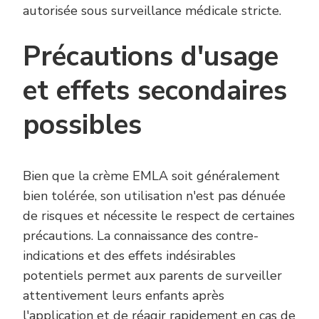
autorisée sous surveillance médicale stricte.
Précautions d'usage
et effets secondaires
possibles
Bien que la crème EMLA soit généralement
bien tolérée, son utilisation n'est pas dénuée
de risques et nécessite le respect de certaines
précautions. La connaissance des contre-
indications et des effets indésirables
potentiels permet aux parents de surveiller
attentivement leurs enfants après
l'application et de réagir rapidement en cas de