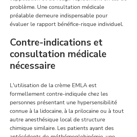
problème. Une consultation médicale
préalable demeure indispensable pour
évaluer le rapport bénéfice-risque individuel.
Contre-indications et
consultation médicale
nécessaire
L'utilisation de la crème EMLA est
formellement contre-indiquée chez les
personnes présentant une hypersensibilité
connue à la lidocaïne, à la prilocaïne ou à tout
autre anesthésique local de structure
chimique similaire. Les patients ayant des
antécédents de méthémoglobinémie, une