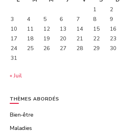
1
2
3
4
5
6
7
8
9
10
11
12
13
14
15
16
17
18
19
20
21
22
23
24
25
26
27
28
29
30
31
« Juil
THÈMES ABORDÉS
Bien-être
Maladies