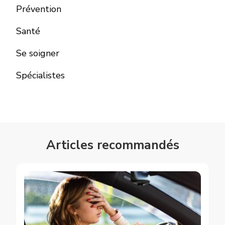
Prévention
Santé
Se soigner
Spécialistes
Articles recommandés