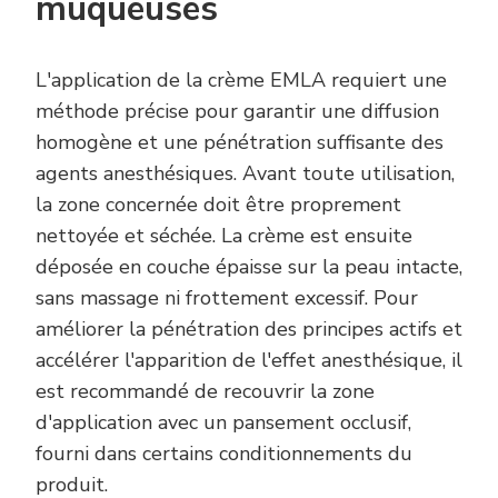
muqueuses
L'application de la crème EMLA requiert une
méthode précise pour garantir une diffusion
homogène et une pénétration suffisante des
agents anesthésiques. Avant toute utilisation,
la zone concernée doit être proprement
nettoyée et séchée. La crème est ensuite
déposée en couche épaisse sur la peau intacte,
sans massage ni frottement excessif. Pour
améliorer la pénétration des principes actifs et
accélérer l'apparition de l'effet anesthésique, il
est recommandé de recouvrir la zone
d'application avec un pansement occlusif,
fourni dans certains conditionnements du
produit.