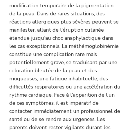
modification temporaire de la pigmentation
de la peau. Dans de rares situations, des
réactions allergiques plus sévères peuvent se
manifester, allant de l'éruption cutanée
étendue jusqu'au choc anaphylactique dans
les cas exceptionnels. La méthémoglobinémie
constitue une complication rare mais
potentiellement grave, se traduisant par une
coloration bleutée de la peau et des
muqueuses, une fatigue inhabituelle, des
difficultés respiratoires ou une accélération du
rythme cardiaque. Face à l'apparition de l'un
de ces symptômes, il est impératif de
contacter immédiatement un professionnel de
santé ou de se rendre aux urgences. Les
parents doivent rester vigilants durant les