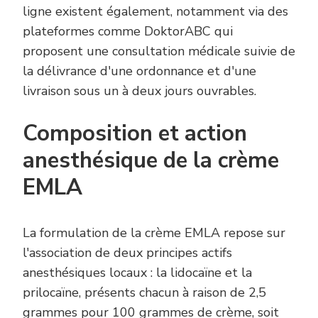
ligne existent également, notamment via des
plateformes comme DoktorABC qui
proposent une consultation médicale suivie de
la délivrance d'une ordonnance et d'une
livraison sous un à deux jours ouvrables.
Composition et action
anesthésique de la crème
EMLA
La formulation de la crème EMLA repose sur
l'association de deux principes actifs
anesthésiques locaux : la lidocaïne et la
prilocaïne, présents chacun à raison de 2,5
grammes pour 100 grammes de crème, soit