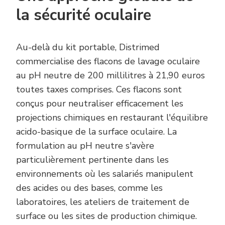
la sécurité oculaire
Au-delà du kit portable, Distrimed
commercialise des flacons de lavage oculaire
au pH neutre de 200 millilitres à 21,90 euros
toutes taxes comprises. Ces flacons sont
conçus pour neutraliser efficacement les
projections chimiques en restaurant l'équilibre
acido-basique de la surface oculaire. La
formulation au pH neutre s'avère
particulièrement pertinente dans les
environnements où les salariés manipulent
des acides ou des bases, comme les
laboratoires, les ateliers de traitement de
surface ou les sites de production chimique.