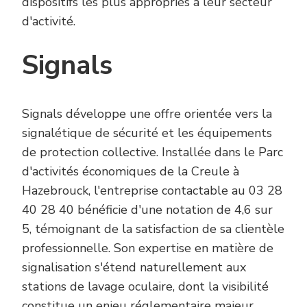
dispositifs les plus appropriés à leur secteur
d'activité.
Signals
Signals développe une offre orientée vers la
signalétique de sécurité et les équipements
de protection collective. Installée dans le Parc
d'activités économiques de la Creule à
Hazebrouck, l'entreprise contactable au 03 28
40 28 40 bénéficie d'une notation de 4,6 sur
5, témoignant de la satisfaction de sa clientèle
professionnelle. Son expertise en matière de
signalisation s'étend naturellement aux
stations de lavage oculaire, dont la visibilité
constitue un enjeu réglementaire majeur.