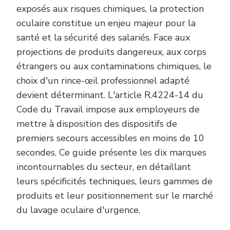
exposés aux risques chimiques, la protection
oculaire constitue un enjeu majeur pour la
santé et la sécurité des salariés. Face aux
projections de produits dangereux, aux corps
étrangers ou aux contaminations chimiques, le
choix d'un rince-œil professionnel adapté
devient déterminant. L'article R.4224-14 du
Code du Travail impose aux employeurs de
mettre à disposition des dispositifs de
premiers secours accessibles en moins de 10
secondes. Ce guide présente les dix marques
incontournables du secteur, en détaillant
leurs spécificités techniques, leurs gammes de
produits et leur positionnement sur le marché
du lavage oculaire d'urgence.