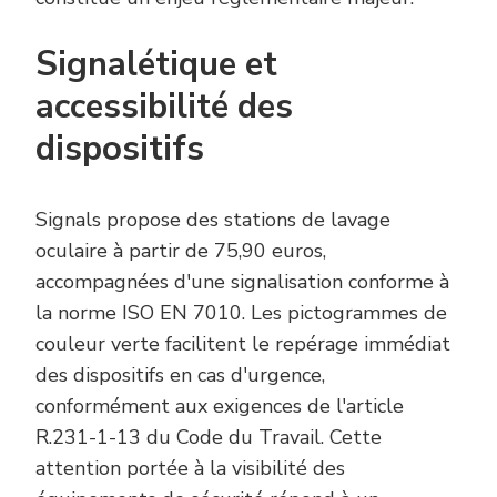
Signalétique et
accessibilité des
dispositifs
Signals propose des stations de lavage
oculaire à partir de 75,90 euros,
accompagnées d'une signalisation conforme à
la norme ISO EN 7010. Les pictogrammes de
couleur verte facilitent le repérage immédiat
des dispositifs en cas d'urgence,
conformément aux exigences de l'article
R.231-1-13 du Code du Travail. Cette
attention portée à la visibilité des