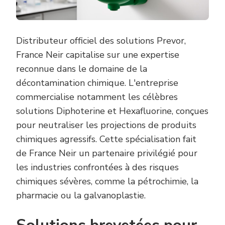
Distributeur officiel des solutions Prevor,
France Neir capitalise sur une expertise
reconnue dans le domaine de la
décontamination chimique. L'entreprise
commercialise notamment les célèbres
solutions Diphoterine et Hexafluorine, conçues
pour neutraliser les projections de produits
chimiques agressifs. Cette spécialisation fait
de France Neir un partenaire privilégié pour
les industries confrontées à des risques
chimiques sévères, comme la pétrochimie, la
pharmacie ou la galvanoplastie.