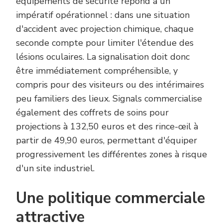
équipements de sécurité répond à un
impératif opérationnel : dans une situation
d'accident avec projection chimique, chaque
seconde compte pour limiter l'étendue des
lésions oculaires. La signalisation doit donc
être immédiatement compréhensible, y
compris pour des visiteurs ou des intérimaires
peu familiers des lieux. Signals commercialise
également des coffrets de soins pour
projections à 132,50 euros et des rince-œil à
partir de 49,90 euros, permettant d'équiper
progressivement les différentes zones à risque
d'un site industriel.
Une politique commerciale
attractive