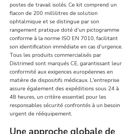
postes de travail isolés. Ce kit comprend un
flacon de 200 millilitres de solution
ophtalmique et se distingue par son
rangement pratique doté d'un pictogramme
conforme à la norme ISO EN 7010, facilitant
son identification immédiate en cas d'urgence.
Tous les produits commercialisés par
Distrimed sont marqués CE, garantissant leur
conformité aux exigences européennes en
matière de dispositifs médicaux. L'entreprise
assure également des expéditions sous 24 à
48 heures, un critère essentiel pour les
responsables sécurité confrontés à un besoin
urgent de rééquipement.
Une approche globale de