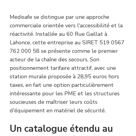
Medisafe se distingue par une approche
commerciale orientée vers l'accessibilité et la
réactivité. Installée au 60 Rue Gaillat à
Lahonce, cette entreprise au SIRET 519 0567
762 000 58 se présente comme le premier
acteur de la chaîne des secours. Son
positionnement tarifaire attractif, avec une
station murale proposée à 28,95 euros hors
taxes, en fait une option particulièrement
intéressante pour les PME et les structures
soucieuses de maîtriser leurs coûts
d'équipement en matériel de sécurité.
Un catalogue étendu au