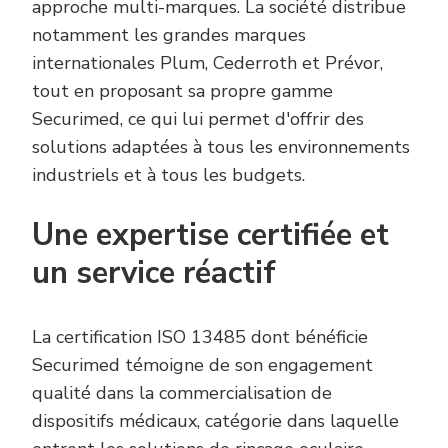
approche multi-marques. La société distribue
notamment les grandes marques
internationales Plum, Cederroth et Prévor,
tout en proposant sa propre gamme
Securimed, ce qui lui permet d'offrir des
solutions adaptées à tous les environnements
industriels et à tous les budgets.
Une expertise certifiée et
un service réactif
La certification ISO 13485 dont bénéficie
Securimed témoigne de son engagement
qualité dans la commercialisation de
dispositifs médicaux, catégorie dans laquelle