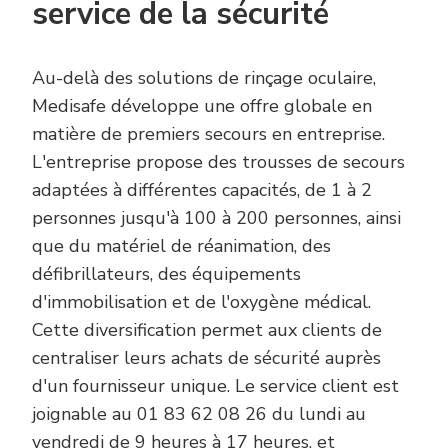
service de la sécurité
Au-delà des solutions de rinçage oculaire,
Medisafe développe une offre globale en
matière de premiers secours en entreprise.
L'entreprise propose des trousses de secours
adaptées à différentes capacités, de 1 à 2
personnes jusqu'à 100 à 200 personnes, ainsi
que du matériel de réanimation, des
défibrillateurs, des équipements
d'immobilisation et de l'oxygène médical.
Cette diversification permet aux clients de
centraliser leurs achats de sécurité auprès
d'un fournisseur unique. Le service client est
joignable au 01 83 62 08 26 du lundi au
vendredi de 9 heures à 17 heures, et