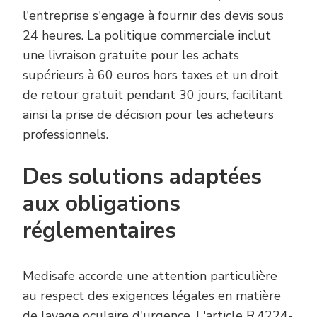
l'entreprise s'engage à fournir des devis sous
24 heures. La politique commerciale inclut
une livraison gratuite pour les achats
supérieurs à 60 euros hors taxes et un droit
de retour gratuit pendant 30 jours, facilitant
ainsi la prise de décision pour les acheteurs
professionnels.
Des solutions adaptées
aux obligations
réglementaires
Medisafe accorde une attention particulière
au respect des exigences légales en matière
de lavage oculaire d'urgence. L'article R.4224-