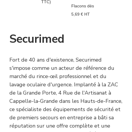
TTC)
G
Flacons dès
5,69 € HT
Securimed
Fort de 40 ans d'existence, Securimed
s'impose comme un acteur de référence du
marché du rince-œil professionnel et du
lavage oculaire d'urgence. Implanté à la ZAC
de la Grande Porte, 4 Rue de l'Artisanat à
Cappelle-la-Grande dans les Hauts-de-France,
ce spécialiste des équipements de sécurité et
de premiers secours en entreprise a bâti sa
réputation sur une offre complète et une