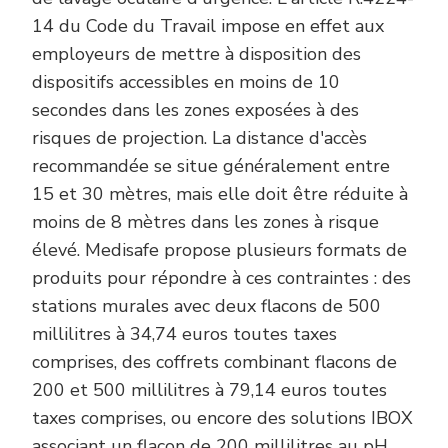
14 du Code du Travail impose en effet aux
employeurs de mettre à disposition des
dispositifs accessibles en moins de 10
secondes dans les zones exposées à des
risques de projection. La distance d'accès
recommandée se situe généralement entre
15 et 30 mètres, mais elle doit être réduite à
moins de 8 mètres dans les zones à risque
élevé. Medisafe propose plusieurs formats de
produits pour répondre à ces contraintes : des
stations murales avec deux flacons de 500
millilitres à 34,74 euros toutes taxes
comprises, des coffrets combinant flacons de
200 et 500 millilitres à 79,14 euros toutes
taxes comprises, ou encore des solutions IBOX
associant un flacon de 200 millilitres au pH