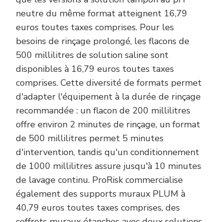
neutre du même format atteignent 16,79
euros toutes taxes comprises. Pour les
besoins de rinçage prolongé, les flacons de
500 millilitres de solution saline sont
disponibles à 16,79 euros toutes taxes
comprises. Cette diversité de formats permet
d'adapter l'équipement à la durée de rinçage
recommandée : un flacon de 200 millilitres
offre environ 2 minutes de rinçage, un format
de 500 millilitres permet 5 minutes
d'intervention, tandis qu'un conditionnement
de 1000 millilitres assure jusqu'à 10 minutes
de lavage continu. ProRisk commercialise
également des supports muraux PLUM à
40,79 euros toutes taxes comprises, des
coffrets muraux étanches avec deux solutions