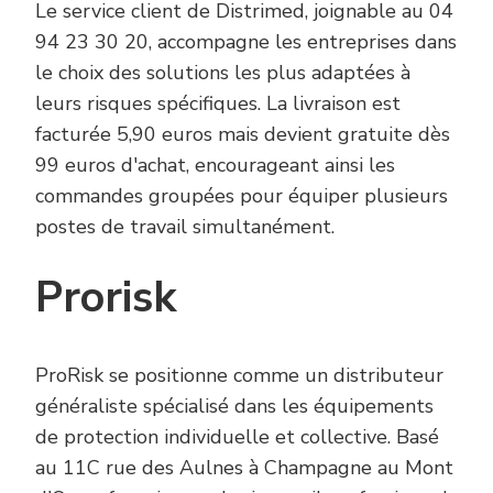
Le service client de Distrimed, joignable au 04
94 23 30 20, accompagne les entreprises dans
le choix des solutions les plus adaptées à
leurs risques spécifiques. La livraison est
facturée 5,90 euros mais devient gratuite dès
99 euros d'achat, encourageant ainsi les
commandes groupées pour équiper plusieurs
postes de travail simultanément.
Prorisk
ProRisk se positionne comme un distributeur
généraliste spécialisé dans les équipements
de protection individuelle et collective. Basé
au 11C rue des Aulnes à Champagne au Mont