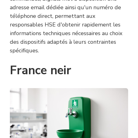
adresse email dédiée ainsi qu'un numéro de
téléphone direct, permettant aux
responsables HSE d'obtenir rapidement les
informations techniques nécessaires au choix
des dispositifs adaptés à leurs contraintes
spécifiques.
France neir