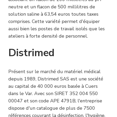
neutre et un flacon de 500 millilitres de
solution saline à 63,54 euros toutes taxes
comprises. Cette variété permet d'équiper
aussi bien les postes de travail isolés que les
ateliers à forte densité de personnel.
Distrimed
Présent sur le marché du matériel médical
depuis 1989, Distrimed SAS est une société
au capital de 40 000 euros basée à Cuers
dans le Var. Avec son SIRET 352 004 550
00047 et son code APE 4791B, l'entreprise
dispose d'un catalogue de plus de 7500
références couvrant la désinfection, l'hygiène,