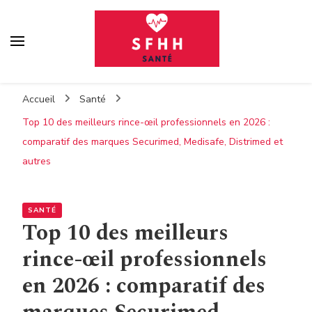
Sfhh
Votre blog santé
Accueil
Santé
Top 10 des meilleurs rince-œil professionnels en 2026 :
comparatif des marques Securimed, Medisafe, Distrimed et
autres
SANTÉ
Top 10 des meilleurs
rince-œil professionnels
en 2026 : comparatif des