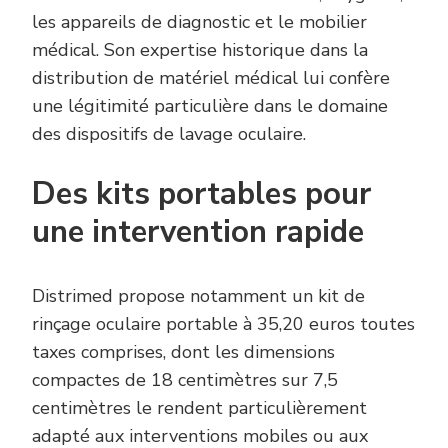
les appareils de diagnostic et le mobilier
médical. Son expertise historique dans la
distribution de matériel médical lui confère
une légitimité particulière dans le domaine
des dispositifs de lavage oculaire.
Des kits portables pour
une intervention rapide
Distrimed propose notamment un kit de
rinçage oculaire portable à 35,20 euros toutes
taxes comprises, dont les dimensions
compactes de 18 centimètres sur 7,5
centimètres le rendent particulièrement
adapté aux interventions mobiles ou aux