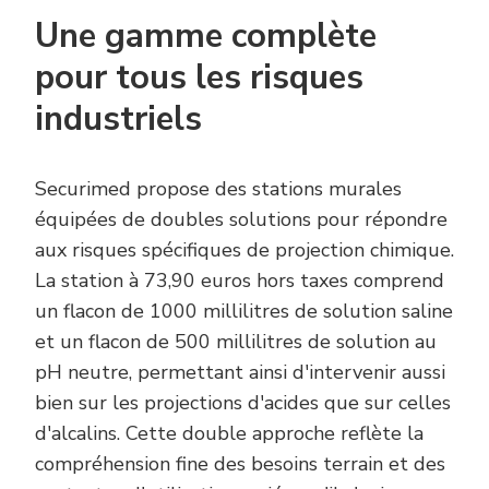
Une gamme complète
pour tous les risques
industriels
Securimed propose des stations murales
équipées de doubles solutions pour répondre
aux risques spécifiques de projection chimique.
La station à 73,90 euros hors taxes comprend
un flacon de 1000 millilitres de solution saline
et un flacon de 500 millilitres de solution au
pH neutre, permettant ainsi d'intervenir aussi
bien sur les projections d'acides que sur celles
d'alcalins. Cette double approche reflète la
compréhension fine des besoins terrain et des