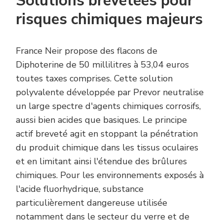
Solutions brevetées pour
risques chimiques majeurs
France Neir propose des flacons de
Diphoterine de 50 millilitres à 53,04 euros
toutes taxes comprises. Cette solution
polyvalente développée par Prevor neutralise
un large spectre d'agents chimiques corrosifs,
aussi bien acides que basiques. Le principe
actif breveté agit en stoppant la pénétration
du produit chimique dans les tissus oculaires
et en limitant ainsi l'étendue des brûlures
chimiques. Pour les environnements exposés à
l'acide fluorhydrique, substance
particulièrement dangereuse utilisée
notamment dans le secteur du verre et de