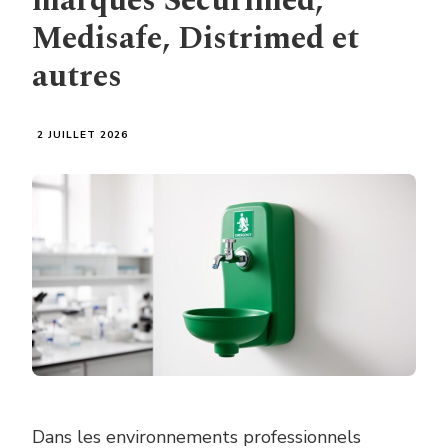
marques Securimed,
Medisafe, Distrimed et
autres
2 JUILLET 2026
Dans les environnements professionnels