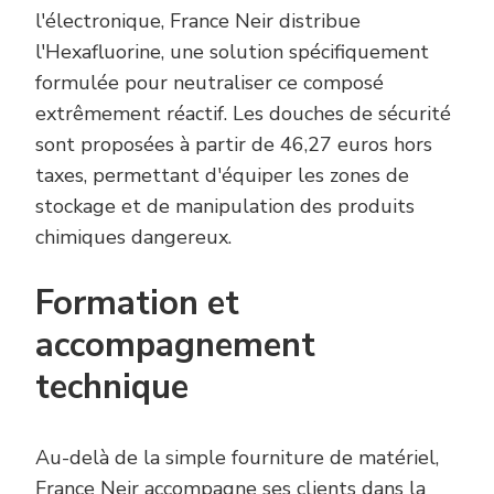
l'électronique, France Neir distribue
l'Hexafluorine, une solution spécifiquement
formulée pour neutraliser ce composé
extrêmement réactif. Les douches de sécurité
sont proposées à partir de 46,27 euros hors
taxes, permettant d'équiper les zones de
stockage et de manipulation des produits
chimiques dangereux.
Formation et
accompagnement
technique
Au-delà de la simple fourniture de matériel,
France Neir accompagne ses clients dans la