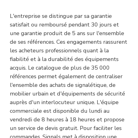
L'entreprise se distingue par sa garantie
satisfait ou remboursé pendant 30 jours et
une garantie produit de 5 ans sur l'ensemble
de ses références. Ces engagements rassurent
les acheteurs professionnels quant à la
fiabilité et à la durabilité des équipements
acquis. Le catalogue de plus de 35 000
références permet également de centraliser
l'ensemble des achats de signalétique, de
mobilier urbain et d'équipements de sécurité
auprès d'un interlocuteur unique. L'équipe
commerciale est disponible du lundi au
vendredi de 8 heures à 18 heures et propose
un service de devis gratuit. Pour faciliter les
commandes, Signals met à disposition une