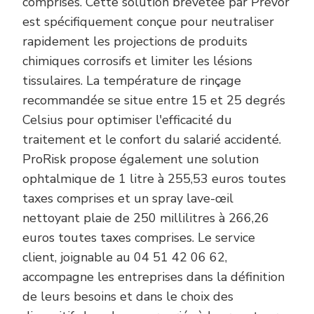
comprises. Cette solution brevetée par Prevor
est spécifiquement conçue pour neutraliser
rapidement les projections de produits
chimiques corrosifs et limiter les lésions
tissulaires. La température de rinçage
recommandée se situe entre 15 et 25 degrés
Celsius pour optimiser l'efficacité du
traitement et le confort du salarié accidenté.
ProRisk propose également une solution
ophtalmique de 1 litre à 255,53 euros toutes
taxes comprises et un spray lave-œil
nettoyant plaie de 250 millilitres à 266,26
euros toutes taxes comprises. Le service
client, joignable au 04 51 42 06 62,
accompagne les entreprises dans la définition
de leurs besoins et dans le choix des