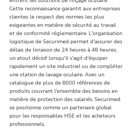
entrent les solutions de rinçage oculaire.
Cette reconnaissance garantit aux entreprises
clientes le respect des normes les plus
exigeantes en matière de sécurité au travail
et de conformité réglementaire. L'organisation
logistique de Securimed permet d'assurer des
délais de livraison de 24 heures à 48 heures,
un atout décisif lorsqu'il s'agit d'équiper
rapidement un site industriel ou de compléter
une station de lavage oculaire. Avec un
catalogue de plus de 8000 références de
produits couvrant l'ensemble des besoins en
matière de protection des salariés, Securimed
se positionne comme un partenaire global
pour les responsables HSE et les acheteurs
professionnels.