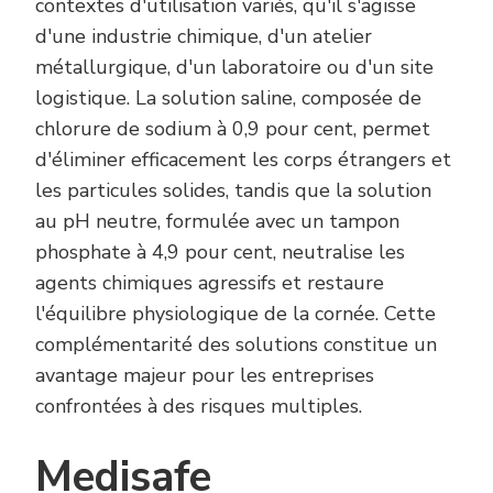
contextes d'utilisation variés, qu'il s'agisse
d'une industrie chimique, d'un atelier
métallurgique, d'un laboratoire ou d'un site
logistique. La solution saline, composée de
chlorure de sodium à 0,9 pour cent, permet
d'éliminer efficacement les corps étrangers et
les particules solides, tandis que la solution
au pH neutre, formulée avec un tampon
phosphate à 4,9 pour cent, neutralise les
agents chimiques agressifs et restaure
l'équilibre physiologique de la cornée. Cette
complémentarité des solutions constitue un
avantage majeur pour les entreprises
confrontées à des risques multiples.
Medisafe