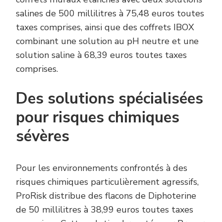
salines de 500 millilitres à 75,48 euros toutes
taxes comprises, ainsi que des coffrets IBOX
combinant une solution au pH neutre et une
solution saline à 68,39 euros toutes taxes
comprises.
Des solutions spécialisées
pour risques chimiques
sévères
Pour les environnements confrontés à des
risques chimiques particulièrement agressifs,
ProRisk distribue des flacons de Diphoterine
de 50 millilitres à 38,99 euros toutes taxes