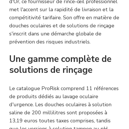
d'Or, ce fournisseur de rince-œil professionnel
met l'accent sur la rapidité de livraison et la
compétitivité tarifaire. Son offre en matière de
douches oculaires et de solutions de rinçage
s'inscrit dans une démarche globale de
prévention des risques industriels.
Une gamme complète de
solutions de rinçage
Le catalogue ProRisk comprend 11 références
de produits dédiés au lavage oculaire
d'urgence. Les douches oculaires à solution
saline de 200 millilitres sont proposées à
13,19 euros toutes taxes comprises, tandis
que les versions à solution tampon au pH